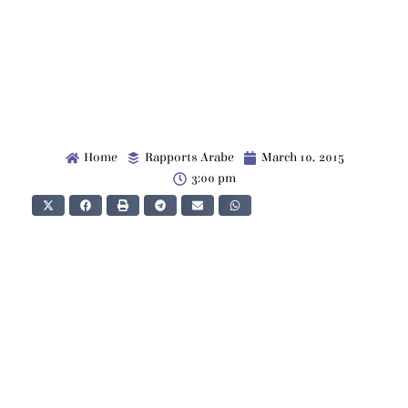
Home
Rapports Arabe
March 10, 2015
3:00 pm