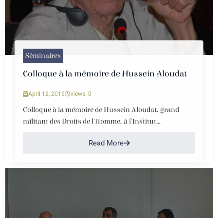
Séminaires
Colloque à la mémoire de Hussein Aloudat
April 12, 2016
views: 0
Colloque à la mémoire de Hussein Aloudat, grand
militant des Droits de l’Homme, à l’Institut...
Read More