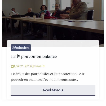
Séminaires
Le IV pouvoir en balance
April 21, 2014
views: 0
Le droits des journalistes et leur protection Le IV
pouvoir en balance: L’évolution constante...
Read More