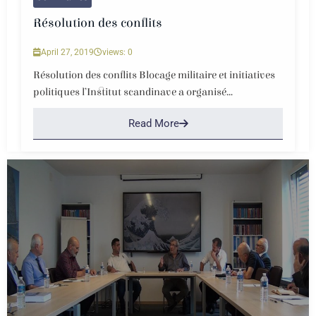
Résolution des conflits
April 27, 2019
views: 0
Résolution des conflits Blocage militaire et initiatives
politiques l’Institut scandinave a organisé...
Read More