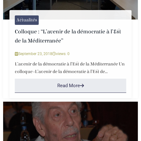
Actualités
Colloque : “L’avenir de la démocratie à l’Est
de la Méditerranée”
September 23, 2018
views: 0
L’avenir de la démocratie à l’Est de la Méditerranée Un
colloque «L’avenir de la démocratie à l’Est de...
Read More