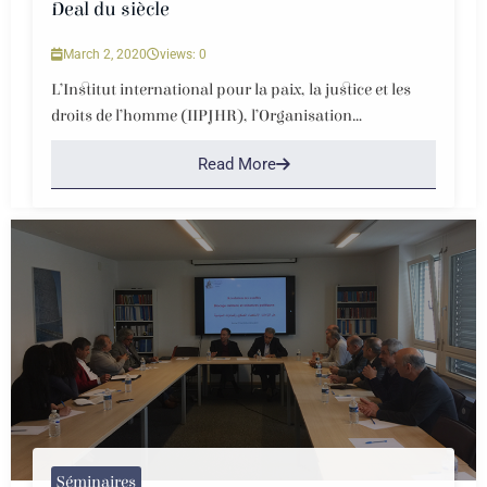
Deal du siècle
March 2, 2020
views: 0
L’Institut international pour la paix, la justice et les
droits de l’homme (IIPJHR), l’Organisation...
Read More
Séminaires