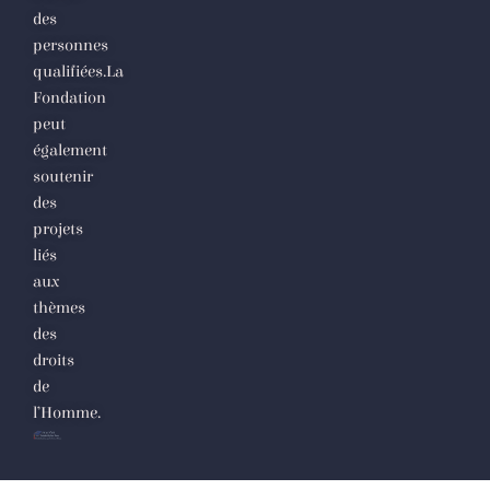
des
personnes
qualifiées.La
Fondation
peut
également
soutenir
des
projets
liés
aux
thèmes
des
droits
de
l’Homme.