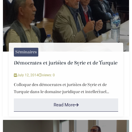
Séminaires
Démocrates et juristes de Syrie et de Turquie
July 12, 2014
views: 0
Colloque des démocrates et juristes de Syrie et de
Turquie dans le domaine juridique et intellectuel...
Read More