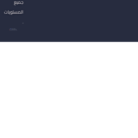
جميع
المستويات
.