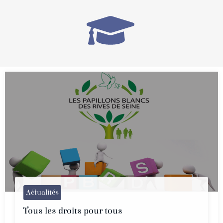
Actualités
Tous les droits pour tous