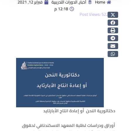
Home
أخبار
,
الدورات التدريبية
فبراير 12, 2021
12:18 م
Post Views:
522
دكتاتورية النحن أو إعادة انتاج الأبارتايد
أوراق ودراسات لطلبة المعهد الاسكندنافي لحقوق