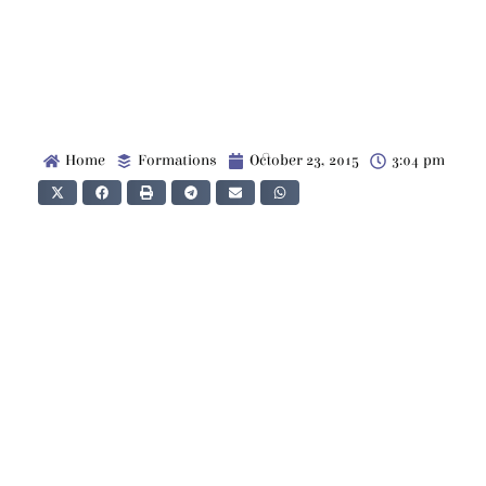
Home
Formations
October 23, 2015
3:04 pm