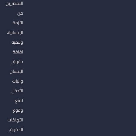
المتضررين
من
الأزمة
الإنسانية،
وتنمية
ثقافة
حقوق
الإنسان
وآليات
التدخل
لمنع
وقوع
انتهاكات
للحقوق