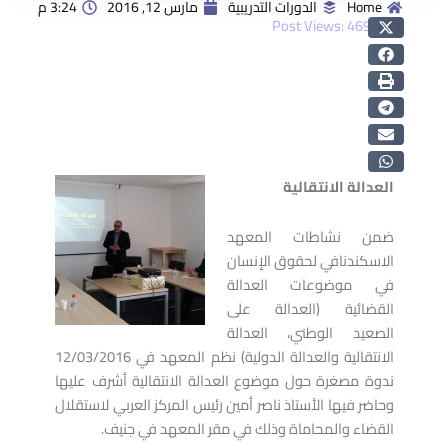
Home
الدورات التدريبية
مارس 12, 2016
3:24 م
Post Views:
469
العدالة الانتقالية
ضمن نشاطات المعهد
الاسكندنافي لحقوق الإنسان
في موضوعات العدالة
القضائية (العدالة على
الصعيد الوطني، العدالة
الانتقالية والعدالة الدولية) نظم المعهد في 12/03/2016
ندوة مصغرة حول موضوع العدالة الانتقالية أشرف عليها
وحاضر فيها الأستاذ ناصر أمين رئيس المركز العربي لاستقلال
القضاء والمحاماة وذلك في مقر المعهد في جنيف.