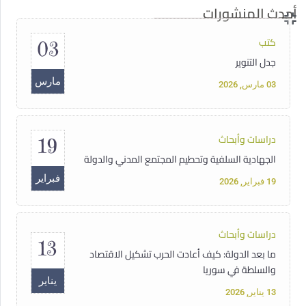
أحدث المنشورات
كتب
03
جدل التنوير
مارس
03 مارس, 2026
دراسات وأبحاث
19
الجهادية السلفية وتحطيم المجتمع المدني والدولة
فبراير
19 فبراير, 2026
دراسات وأبحاث
13
ما بعد الدولة: كيف أعادت الحرب تشكيل الاقتصاد
والسلطة في سوريا
يناير
13 يناير, 2026