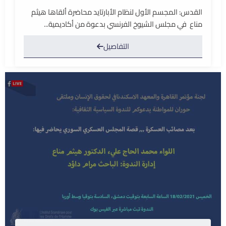
القدس: المجسم الأول لنظام الأبارتايد محاضرة ألقاها هيثم
مناع في مجلس الشيوخ الفرنسي بدعوة من أكاديمية...
التفاصيل