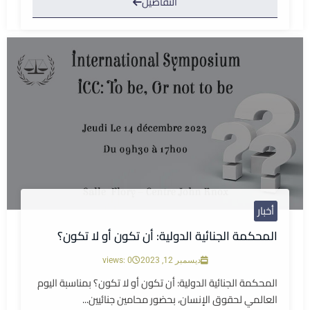
التفاصيل
أخبار
المحكمة الجنائية الدولية: أن تكون أو لا تكون؟
ديسمبر 12, 2023
views: 0
المحكمة الجنائية الدولية: أن تكون أو لا تكون؟ بمناسبة اليوم
العالمي لحقوق الإنسان، بحضور محامين جنائيين...