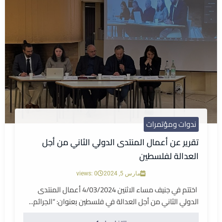
ندوات ومؤتمرات
تقرير عن أعمال المنتدى الدولي الثاني من أجل
العدالة لفلسطين
مارس 5, 2024
views: 0
اختتم في جنيف مساء الاثنين 4/03/2024 أعمال المنتدى
الدولي الثاني من أجل العدالة في فلسطين بعنوان: “الجرائم...