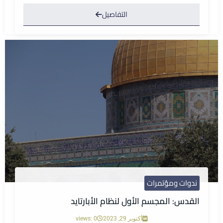
التفاصيل
ندوات ومؤتمرات
القدس: المجسم الأول لنظام الأبارتايد
أكتوبر 29, 2023
views: 0