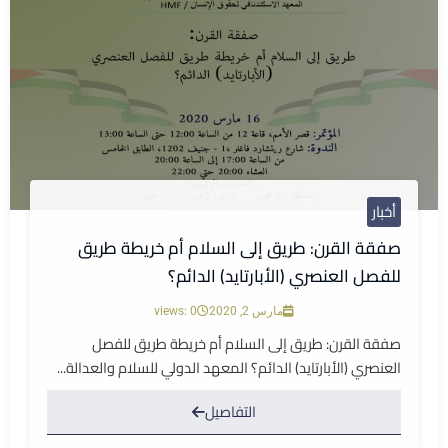
أخبار
صفقة القرن: طريق إلى السلام أم خريطة طريق
للفصل العنصري (الأبارتايد) الدائم؟
مارس 2, 2020
views: 0
صفقة القرن: طريق إلى السلام أم خريطة طريق للفصل
العنصري (الأبارتايد) الدائم؟ المعهد الدولي للسلام والعدالة...
التفاصيل