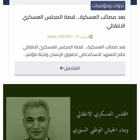
ندوات ومؤتمرات
بعد مصائب العسكرة... قصة المجلس العسكري
الانتقالي
فبراير 19, 2021
views: 0
بعد مصائب العسكرة… قصة المجلس العسكري الانتقالي
نظم المعهد الاسكندنافي لحقوق الإنسان ولجنة مؤتمر...
التفاصيل