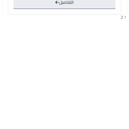
التفاصيل
2
1