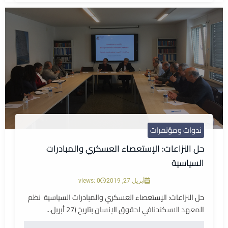
ندوات ومؤتمرات
حل النزاعات: الإستعصاء العسكري والمبادرات
السياسية
أبريل 27, 2019
views: 0
حل النزاعات: الإستعصاء العسكري والمبادرات السياسية نظم
المعهد الاسكندنافي لحقوق الإنسان بتاريخ (27 أبريل...