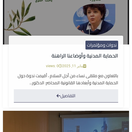
ندوات ومؤتمرات
الحماية المدنية وأوضاعنا الراهنة
يناير 11, 2025
views: 0
بالتعاون مع ملتقى نساء من أجل السلام ، أقيمت ندوة حول
الحماية المدنية وأبعادها القانونية المحاضر: الدكتور...
التفاصيل