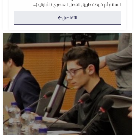
السلام أم خريطة طريق للفصل العنصري (الأبارتايد)...
التفاصيل