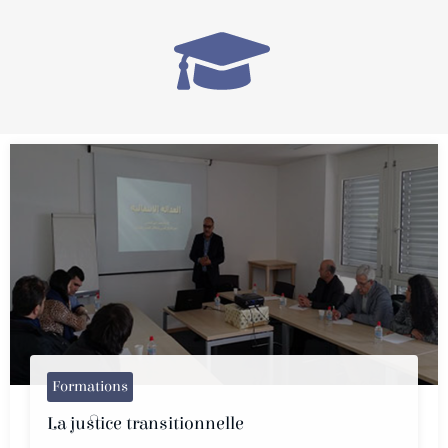
Formations
La justice transitionnelle