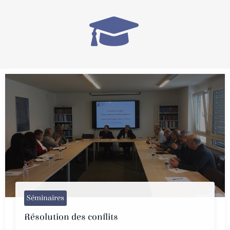
Séminaires
Résolution des conflits