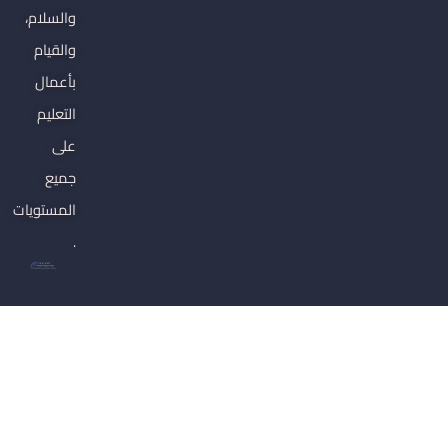
والسلام،
والقيام
بأعمال
التعليم
على
جميع
المستويات
.