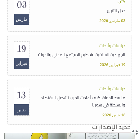
كتب
03
جدل التنوير
مارس
03 مارس, 2026
دراسات وأبحاث
19
الجهادية السلفية وتحطيم المجتمع المدني والدولة
فبراير
19 فبراير, 2026
دراسات وأبحاث
13
ما بعد الدولة: كيف أعادت الحرب تشكيل الاقتصاد
والسلطة في سوريا
يناير
13 يناير, 2026
جديد الإصدارات
دبلوم