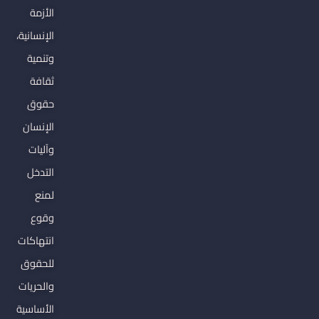
الأزمة
الإنسانية،
وتنمية
ثقافة
حقوق
الإنسان
وآليات
التدخل
لمنع
وقوع
انتهاكات
للحقوق
والحريات
الأساسية