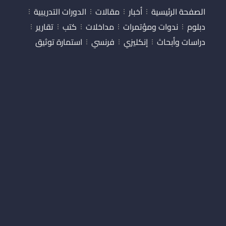
الصفحة الرئيسية
أخبار
مقالات
الدورات التدريبية
دبلوم
ندوات ومؤتمرات
مداخلات
كتب
تقارير
دراسات وأبحاث
إنكليزي
فرنسي
استمارة توثيق