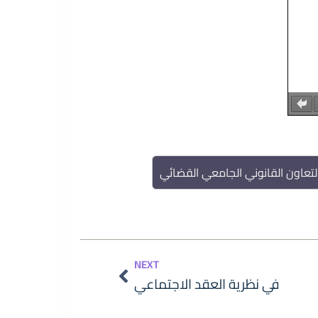
تعاون القانوني الجامعي القضائي
Next
NEXT
في نظرية العقد الاجتماعي