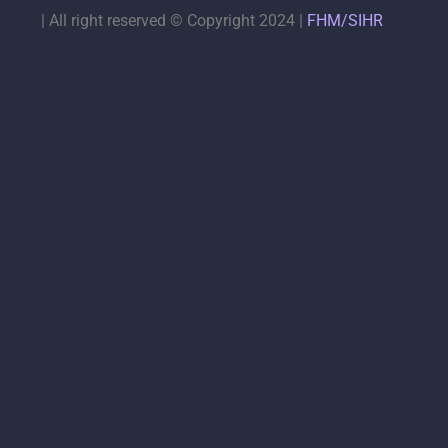
|
All right reserved © Copyright 2024 |
FHM/SIHR