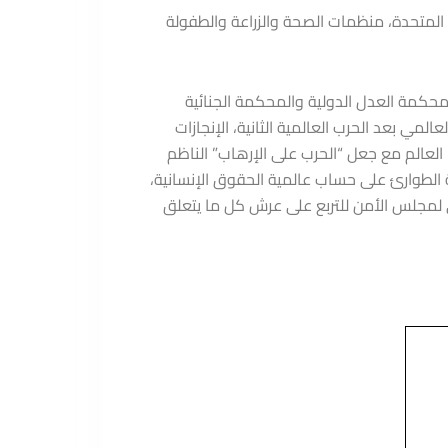
 المتحدة، منظمات الصحة والزراعة والطفولة
محكمة العدل الدولية والمحكمة الجنائية
المي بعد الحرب العالمية الثانية، الإنجازات
العالم مع جعل “الحرب على الإرهاب” الناظم
ة الطوارئ على حساب عالمية الحقوق الإنسانية،
عطي لمجلس الأمن للتربع على عرش كل ما يتعلق