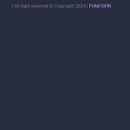
|
All right reserved © Copyright 2024 |
FHM/SIHR