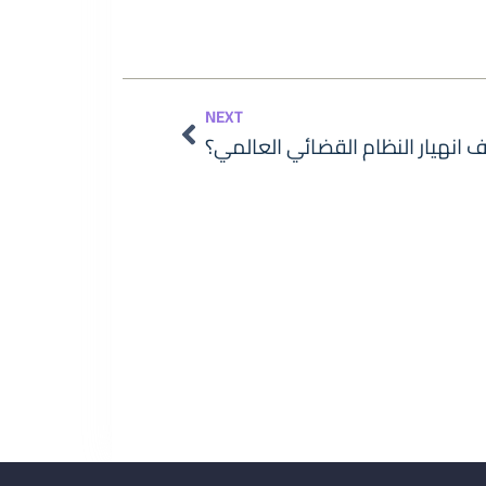
Next
NEXT
نهيار النظام القضائي العالمي؟