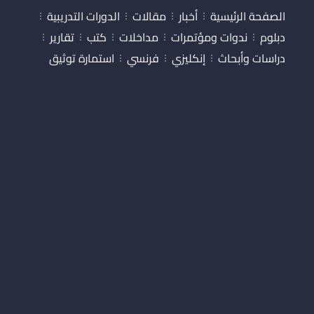
الصفحة الرئيسية
أخبار
مقالات
الدورات التدريبية
دبلوم
ندوات ومؤتمرات
مداخلات
كتب
تقارير
دراسات وأبحاث
إنكليزي
فرنسي
استمارة توثيق