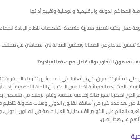
ة المحاكم الدولية والإقليمية والوطنية وتقييم أدائها
عمل بحثية لتقديم مقاربة متعددة التخصصات لنظام الإبادة الجماعي
نسيق للدفاع عن الضحايا وتحقيق العدالة بين المحامين من مختلف د
أمر الذي اضطرنا لحجز صالة إضافية ملحقة، وقام الزملاء في فلسطين بح
 عن بعد عدد كبير من أساتذة القانون الدولي وهناك محاولة لتنظيم قا
ف العالم على الكوادر الفلسطينية العليا خاصة في القانون الدولي،
الأهم في هذا القرن.
ية