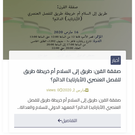
أخبار
صفقة القرن: طريق إلى السلام أم خريطة طريق
للفصل العنصري (الأبارتايد) الدائم؟
مارس 2, 2020
views: 0
صفقة القرن: طريق إلى السلام أم خريطة طريق للفصل
العنصري (الأبارتايد) الدائم؟ المعهد الدولي للسلام والعدالة...
التفاصيل