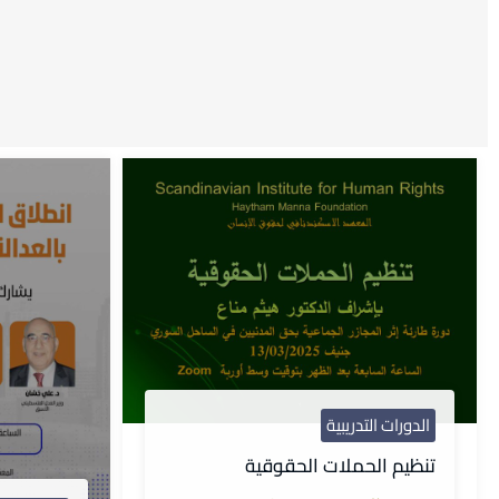
الدورات التدريبية
تنظيم الحملات الحقوقية