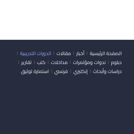
الصفحة الرئيسية
أخبار
مقالات
الدورات التدريبية
دبلوم
ندوات ومؤتمرات
مداخلات
كتب
تقارير
دراسات وأبحاث
إنكليزي
فرنسي
استمارة توثيق