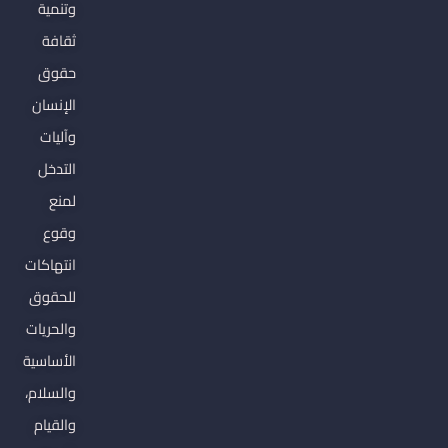
وتنمية
ثقافة
حقوق
الإنسان
وآليات
التدخل
لمنع
وقوع
انتهاكات
للحقوق
والحريات
الأساسية
والسلام،
والقيام