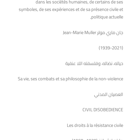
dans les sociétés humaines, de certains de ses
symboles, de ses expériences et de sa présence civile et
politique actuelle,
جان ماري مولر Jean-Marie Muller
(1939-2021)
حياته، نضاله، وفلسفته اللا عنفية
Sa vie, ses combats et sa philosophie de la non-violence
العصيان المدني
CIVIL DISOBEDIENCE
Les droits à la résistance civile