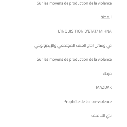
Sur les moyens de production de la violence
المحنة
L’INQUISITION D’ETAT/ MIHNA
في وسائل انتاج العنف المجتمعي والإيديولوجي
Sur les moyens de production de la violence
مزدك
MAZDAK
Prophète de la non-violence
نبي اللا عنف