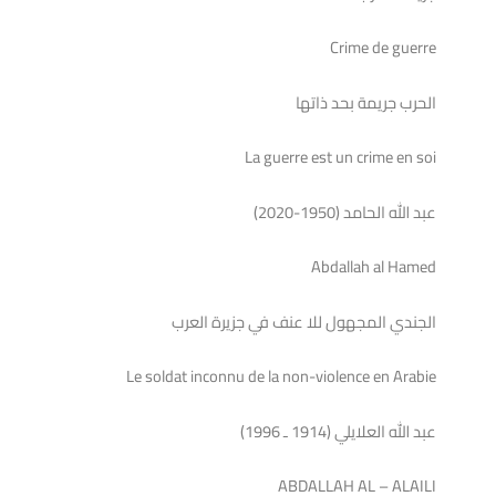
Crime de guerre
الحرب جريمة بحد ذاتها
La guerre est un crime en soi
عبد الله الحامد (1950-2020)
Abdallah al Hamed
الجندي المجهول للا عنف في جزيرة العرب
Le soldat inconnu de la non-violence en Arabie
عبد الله العلايلي (1914 ـ 1996)
ABDALLAH AL – ALAILI