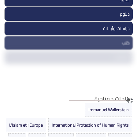
دبلوم
دراسات وأبحاث
كتب
مداخلات
مقالات
ندوات ومؤتمرات
كلمات مفتاحية
Immanuel Wallerstein
L'Islam et l’Europe
International Protection of Human Rights