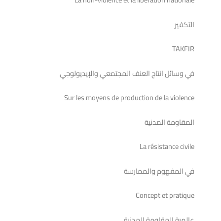
التكفير
TAKFIR
في وسائل انتاج العنف المجتمعي والإيديولوجي
Sur les moyens de production de la violence
المقاومة المدنية
La résistance civile
في المفهوم والممارسة
Concept et pratique
عالمية المقاومة المدنية