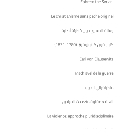
Ephrem the Syrian
Le christianisme sans péché originel
رسالة المسيح دون خطيئة أصلية
كارل فون كلاوزوفيتز (1780-1831)
Carl von Clausewitz
Machiavel de la guerre
ماكيافيللي الحرب
العنف: مقاربة متعددة الميادين
La violence: approche pluridisciplinaire