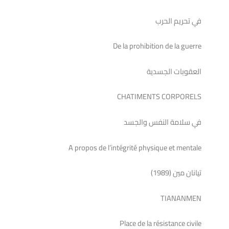
في تحريم الحرب
De la prohibition de la guerre
العقوبات الجسدية
CHATIMENTS CORPORELS
في سلامة النفس والجسد
A propos de l’intégrité physique et mentale
تيانان مين (1989)
TIANANMEN
Place de la résistance civile